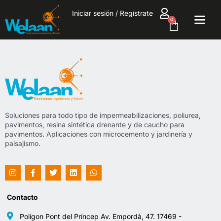
Iniciar sesión / Regístrate
0
Soluciones para todo tipo de impermeabilizaciones, poliurea,
pavimentos, resina sintética drenante y de caucho para
pavimentos. Aplicaciones con microcemento y jardinería y
paisajismo.
Contacto
Polígon Pont del Príncep Av. Empordà, 47. 17469 -