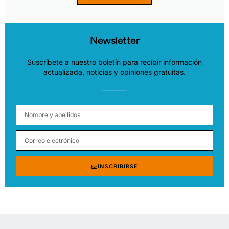
Newsletter
Suscríbete a nuestro boletín para recibir información
actualizada, noticias y opiniones gratuitas.
INSCRIBIRSE
Alternative: