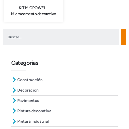
KIT MICROWEL –
Microcemento decorativo
Categorias
Construcción
Decoración
Pavimentos
Pintura decorativa
Pintura industrial