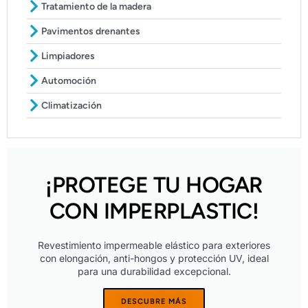
Tratamiento de la madera
Pavimentos drenantes
Limpiadores
Automoción
Climatización
¡PROTEGE TU HOGAR
CON IMPERPLASTIC!
Revestimiento impermeable elástico para exteriores
con elongación, anti-hongos y protección UV, ideal
para una durabilidad excepcional.
DESCUBRE MÁS