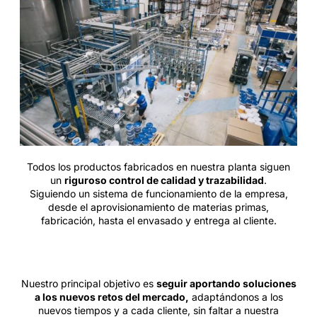
Todos los productos fabricados en nuestra planta siguen
un
riguroso control de calidad y trazabilidad
.
Siguiendo un sistema de funcionamiento de la empresa,
desde el aprovisionamiento de materias primas,
fabricación, hasta el envasado y entrega al cliente.
Nuestro principal objetivo es
seguir aportando soluciones
a los nuevos retos del mercado,
adaptándonos a los
nuevos tiempos y a cada cliente, sin faltar a nuestra