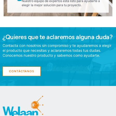
Nuestro equipo de expertos está listo para ayudarte a
elegir la mejor solución para tu proyecto.
¿Quieres que te aclaremos alguna duda?
Contacta con nosotros sin compromiso y te ayudaremos a elegir
el producto que necesitas y aclararemos todas tus dudas.
Conocemos nuestro producto y sabemos como ayudarte.
CONTÁCTANOS