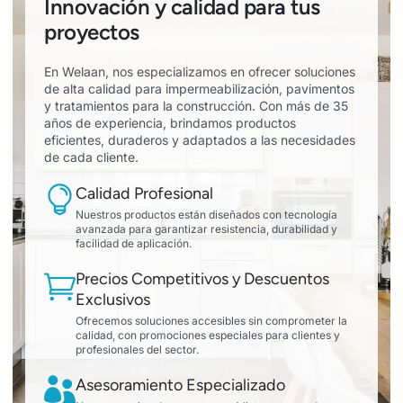
Innovación y calidad para tus
proyectos
En Welaan, nos especializamos en ofrecer soluciones
de alta calidad para impermeabilización, pavimentos
y tratamientos para la construcción. Con más de 35
años de experiencia, brindamos productos
eficientes, duraderos y adaptados a las necesidades
de cada cliente.
Calidad Profesional
Nuestros productos están diseñados con tecnología
avanzada para garantizar resistencia, durabilidad y
facilidad de aplicación.
Precios Competitivos y Descuentos
Exclusivos
Ofrecemos soluciones accesibles sin comprometer la
calidad, con promociones especiales para clientes y
profesionales del sector.
Asesoramiento Especializado