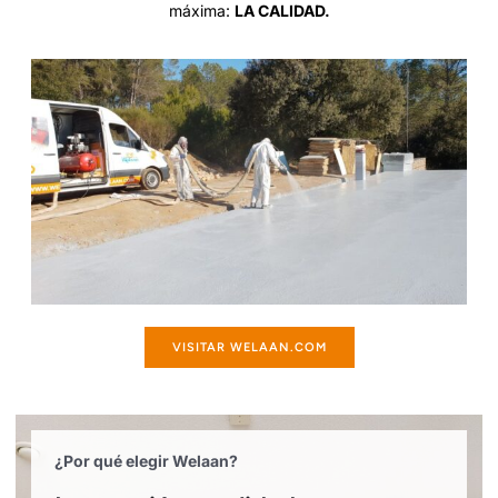
máxima:
LA CALIDAD.
VISITAR WELAAN.COM
¿Por qué elegir Welaan?