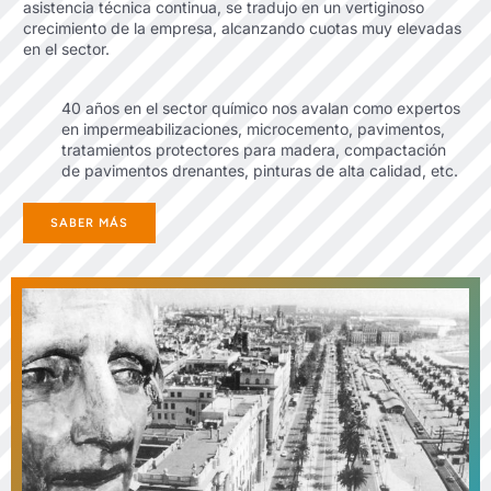
asistencia técnica continua, se tradujo en un vertiginoso
crecimiento de la empresa, alcanzando cuotas muy elevadas
en el sector.
40 años en el sector químico nos avalan como expertos
en impermeabilizaciones, microcemento, pavimentos,
tratamientos protectores para madera, compactación
de pavimentos drenantes, pinturas de alta calidad, etc.
SABER MÁS