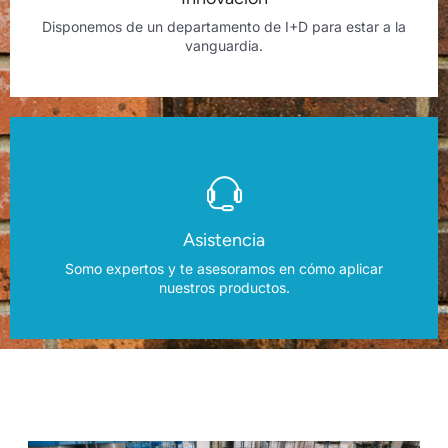
Disponemos de un departamento de I+D para estar a la
vanguardia.
Asistencia
Somo expertos y te asesoramos en cómo aplicar
nuestros productos.