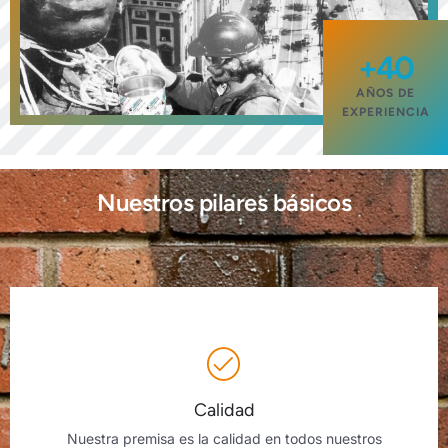
+40
AÑOS DE
EXPERIENCIA
Nuestros pilares básicos
Calidad
Nuestra premisa es la calidad en todos nuestros