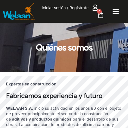
Iniciar sesión / Regístrate
0
Quiénes somos
Expertos en construcción
Fabricamos experiencia y futuro
WELAAN S.A.
inició su actividad en los años 80 con el objeto
de proveer principalmente el sector de la construcción
de
aditivos y productos químicos
para el desarrollo de sus
obras. La combinación de productos de altísima calidad y