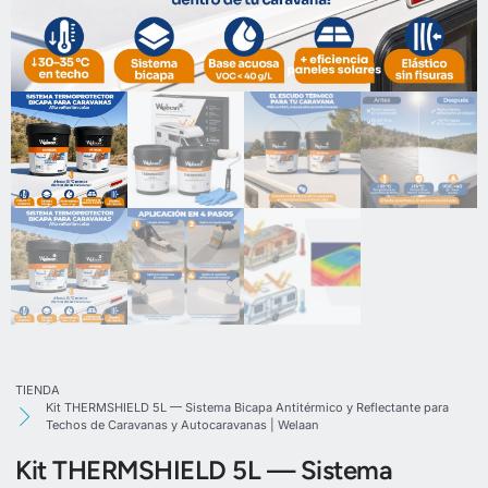
TIENDA
Kit THERMSHIELD 5L — Sistema Bicapa Antitérmico y Reflectante para
Techos de Caravanas y Autocaravanas | Welaan
Kit THERMSHIELD 5L — Sistema