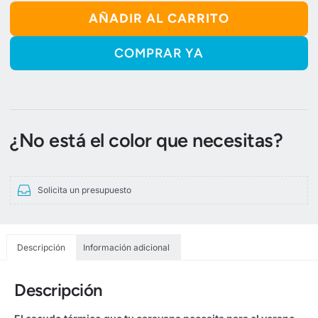
AÑADIR AL CARRITO
Al
¿No está el color que necesitas?
Solicita un presupuesto
Descripción
Información adicional
Descripción