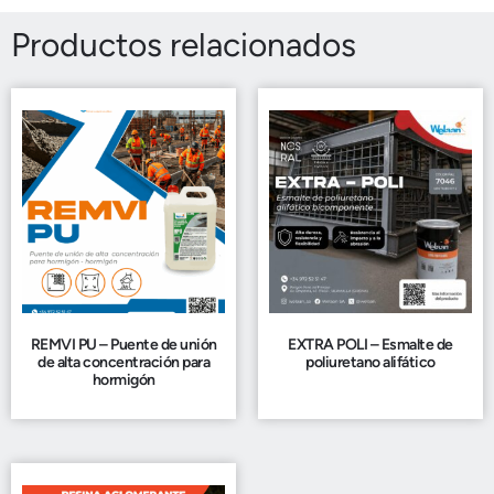
Productos relacionados
REMVI PU – Puente de unión
EXTRA POLI – Esmalte de
de alta concentración para
poliuretano alifático
hormigón