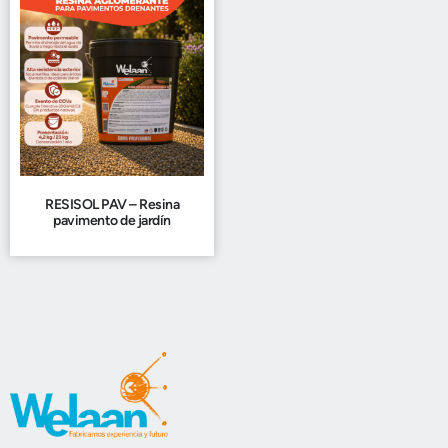
RESISOL PAV – Resina
pavimento de jardín