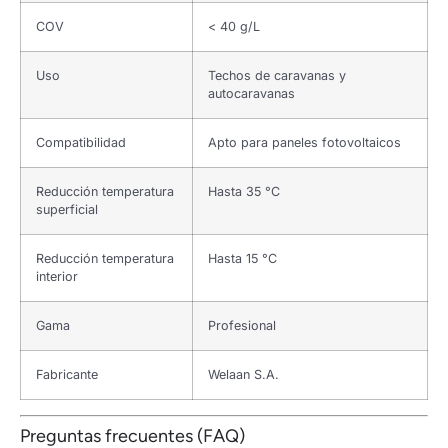
COV
< 40 g/L
Uso
Techos de caravanas y
autocaravanas
Compatibilidad
Apto para paneles fotovoltaicos
Reducción temperatura
Hasta 35 °C
superficial
Reducción temperatura
Hasta 15 °C
interior
Gama
Profesional
Fabricante
Welaan S.A.
Preguntas frecuentes (FAQ)