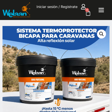
Iniciar sesión / Regístrate
0