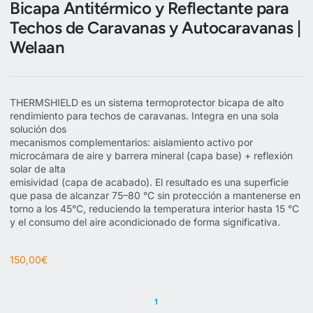
Bicapa Antitérmico y Reflectante para
Techos de Caravanas y Autocaravanas |
Welaan
THERMSHIELD es un sistema termoprotector bicapa de alto
rendimiento para techos de caravanas. Integra en una sola
solución dos
mecanismos complementarios: aislamiento activo por
microcámara de aire y barrera mineral (capa base) + reflexión
solar de alta
emisividad (capa de acabado). El resultado es una superficie
que pasa de alcanzar 75–80 °C sin protección a mantenerse en
torno a los 45°C, reduciendo la temperatura interior hasta 15 °C
y el consumo del aire acondicionado de forma significativa.
150,00
€