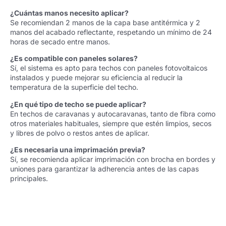
¿Cuántas manos necesito aplicar?
Se recomiendan 2 manos de la capa base antitérmica y 2
manos del acabado reflectante, respetando un mínimo de 24
horas de secado entre manos.
¿Es compatible con paneles solares?
Sí, el sistema es apto para techos con paneles fotovoltaicos
instalados y puede mejorar su eficiencia al reducir la
temperatura de la superficie del techo.
¿En qué tipo de techo se puede aplicar?
En techos de caravanas y autocaravanas, tanto de fibra como
otros materiales habituales, siempre que estén limpios, secos
y libres de polvo o restos antes de aplicar.
¿Es necesaria una imprimación previa?
Sí, se recomienda aplicar imprimación con brocha en bordes y
uniones para garantizar la adherencia antes de las capas
principales.