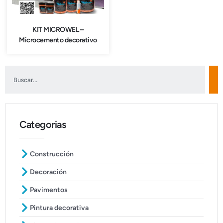
KIT MICROWEL –
Microcemento decorativo
Categorias
Construcción
Decoración
Pavimentos
Pintura decorativa