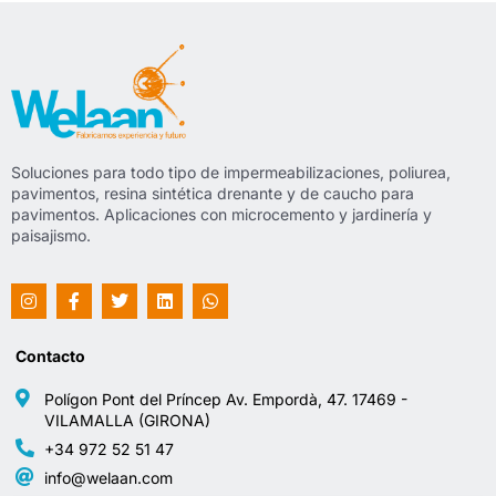
Soluciones para todo tipo de impermeabilizaciones, poliurea,
pavimentos, resina sintética drenante y de caucho para
pavimentos. Aplicaciones con microcemento y jardinería y
paisajismo.
Contacto
Polígon Pont del Príncep Av. Empordà, 47. 17469 -
VILAMALLA (GIRONA)
+34 972 52 51 47
info@welaan.com