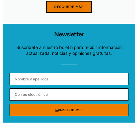
DESCUBRE MÁS
Newsletter
Suscríbete a nuestro boletín para recibir información
actualizada, noticias y opiniones gratuitas.
INSCRIBIRSE
Alternative: