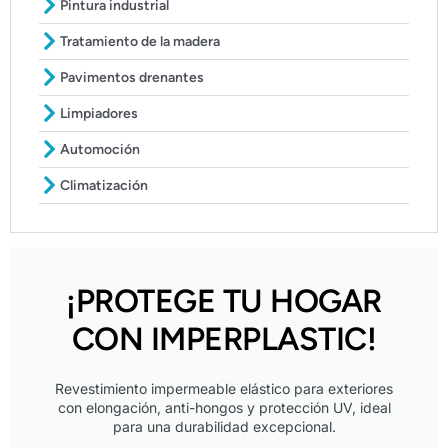
Pintura industrial
Tratamiento de la madera
Pavimentos drenantes
Limpiadores
Automoción
Climatización
¡PROTEGE TU HOGAR
CON IMPERPLASTIC!
Revestimiento impermeable elástico para exteriores
con elongación, anti-hongos y protección UV, ideal
para una durabilidad excepcional.