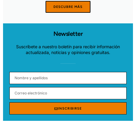
DESCUBRE MÁS
Newsletter
Suscríbete a nuestro boletín para recibir información
actualizada, noticias y opiniones gratuitas.
INSCRIBIRSE
Alternative: