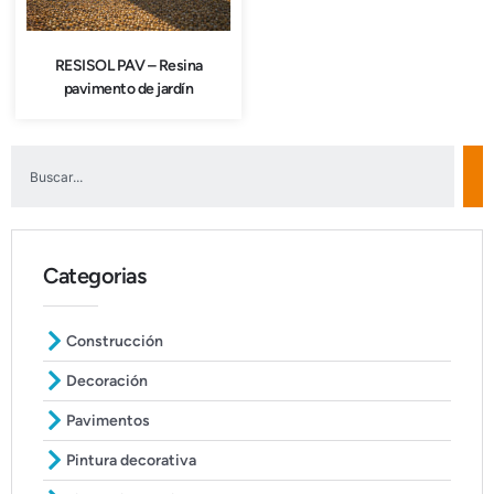
RESISOL PAV – Resina
pavimento de jardín
Categorias
Construcción
Decoración
Pavimentos
Pintura decorativa