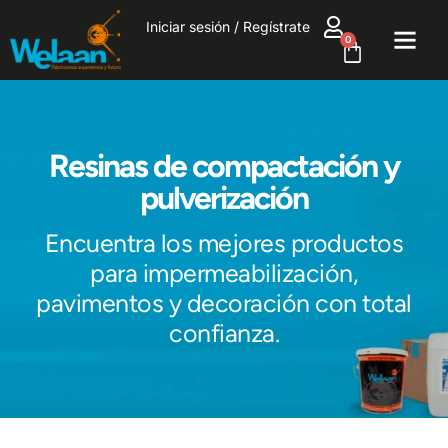
Iniciar sesión / Regístrate
0
Resinas de compactación y
pulverización
Encuentra los mejores productos
para impermeabilización,
pavimentos y decoración con total
confianza.