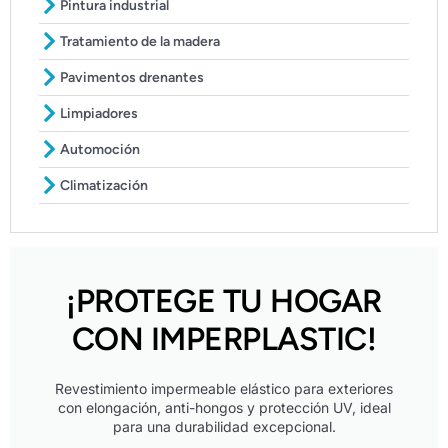
Pintura industrial
Tratamiento de la madera
Pavimentos drenantes
Limpiadores
Automoción
Climatización
¡PROTEGE TU HOGAR
CON IMPERPLASTIC!
Revestimiento impermeable elástico para exteriores
con elongación, anti-hongos y protección UV, ideal
para una durabilidad excepcional.