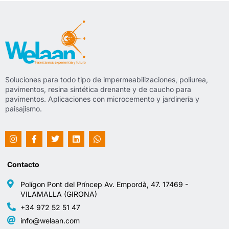
Soluciones para todo tipo de impermeabilizaciones, poliurea,
pavimentos, resina sintética drenante y de caucho para
pavimentos. Aplicaciones con microcemento y jardinería y
paisajismo.
Contacto
Polígon Pont del Príncep Av. Empordà, 47. 17469 -
VILAMALLA (GIRONA)
+34 972 52 51 47
info@welaan.com